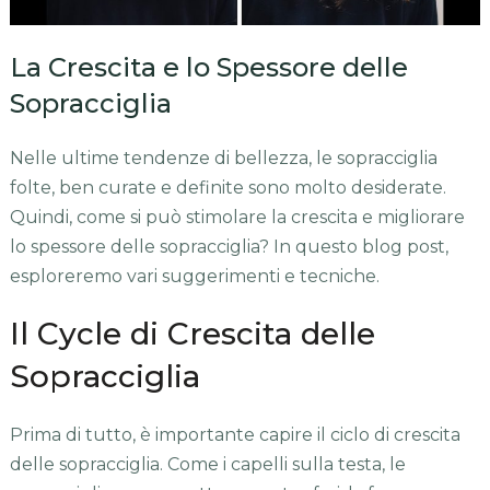
La Crescita e lo Spessore delle
Sopracciglia
Nelle ultime tendenze di bellezza, le sopracciglia
folte, ben curate e definite sono molto desiderate.
Quindi, come si può stimolare la crescita e migliorare
lo spessore delle sopracciglia? In questo blog post,
esploreremo vari suggerimenti e tecniche.
Il Cycle di Crescita delle
Sopracciglia
Prima di tutto, è importante capire il ciclo di crescita
delle sopracciglia. Come i capelli sulla testa, le