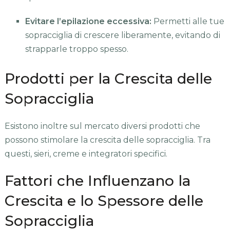
Evitare l’epilazione eccessiva:
Permetti alle tue
sopracciglia di crescere liberamente, evitando di
strapparle troppo spesso.
Prodotti per la Crescita delle
Sopracciglia
Esistono inoltre sul mercato diversi prodotti che
possono stimolare la crescita delle sopracciglia. Tra
questi, sieri, creme e integratori specifici.
Fattori che Influenzano la
Crescita e lo Spessore delle
Sopracciglia