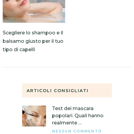
Scegliere lo shampoo e il
balsamo giusto per il tuo
tipo di capelli
ARTICOLI CONSIGLIATI
Test dei mascara
popolari. Quali hanno
realmente …
NESSUN COMMENTO