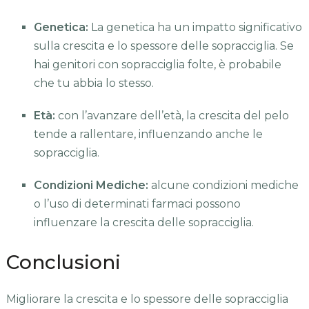
Genetica:
La genetica ha un impatto significativo
sulla crescita e lo spessore delle sopracciglia. Se
hai genitori con sopracciglia folte, è probabile
che tu abbia lo stesso.
Età:
con l’avanzare dell’età, la crescita del pelo
tende a rallentare, influenzando anche le
sopracciglia.
Condizioni Mediche:
alcune condizioni mediche
o l’uso di determinati farmaci possono
influenzare la crescita delle sopracciglia.
Conclusioni
Migliorare la crescita e lo spessore delle sopracciglia