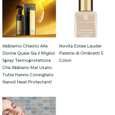
Abbiamo Chiesto Alle
Novità Estee Lauder:
Donne Quale Sia il Miglior
Palette di Ombretti 5
Spray Termoprotettore
Colori
Che Abbiano Mai Usato.
Tutte Hanno Consigliato
Nanoil Heat Protectant!