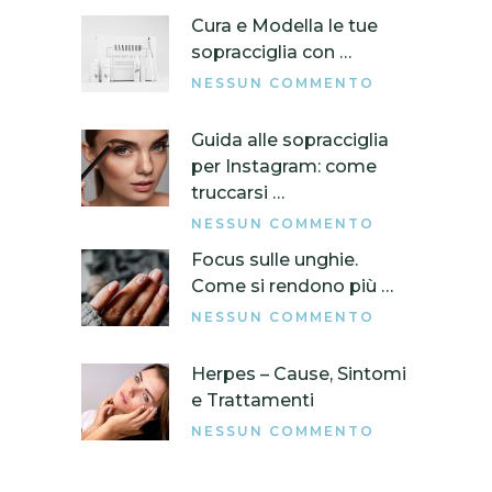
Cura e Modella le tue
sopracciglia con …
NESSUN COMMENTO
Guida alle sopracciglia
per Instagram: come
truccarsi …
NESSUN COMMENTO
Focus sulle unghie.
Come si rendono più …
NESSUN COMMENTO
Herpes – Cause, Sintomi
e Trattamenti
NESSUN COMMENTO