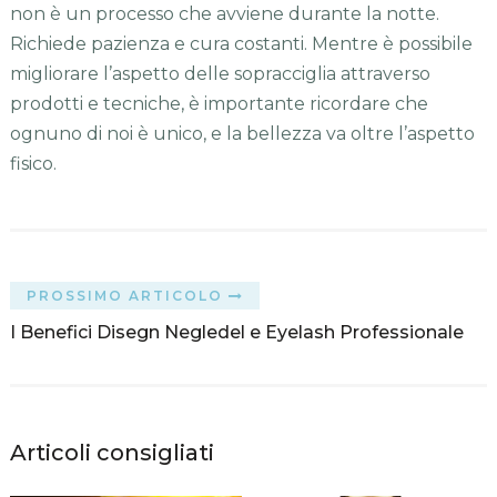
non è un processo che avviene durante la notte.
Richiede pazienza e cura costanti. Mentre è possibile
migliorare l’aspetto delle sopracciglia attraverso
prodotti e tecniche, è importante ricordare che
ognuno di noi è unico, e la bellezza va oltre l’aspetto
fisico.
PROSSIMO ARTICOLO
I Benefici Disegn Negledel e Eyelash Professionale
Articoli consigliati