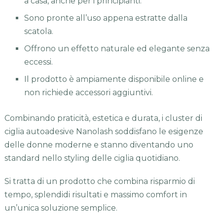
a casa, anche per i principianti.
Sono pronte all’uso appena estratte dalla
scatola.
Offrono un effetto naturale ed elegante senza
eccessi.
Il prodotto è ampiamente disponibile online e
non richiede accessori aggiuntivi.
Combinando praticità, estetica e durata, i cluster di
ciglia autoadesive Nanolash soddisfano le esigenze
delle donne moderne e stanno diventando uno
standard nello styling delle ciglia quotidiano.
Si tratta di un prodotto che combina risparmio di
tempo, splendidi risultati e massimo comfort in
un’unica soluzione semplice.