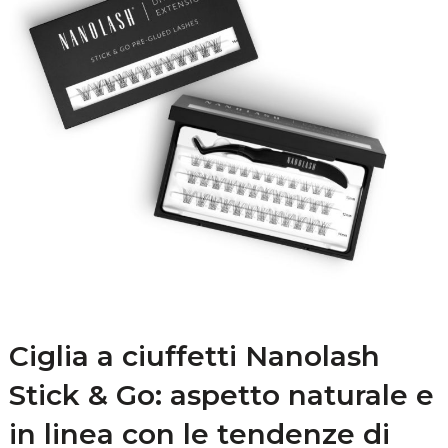
Ciglia a ciuffetti Nanolash
Stick & Go: aspetto naturale e
in linea con le tendenze di