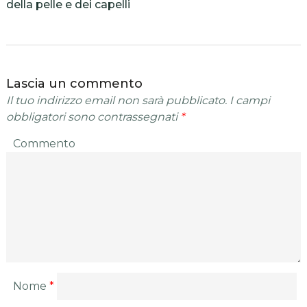
della pelle e dei capelli
Lascia un commento
Il tuo indirizzo email non sarà pubblicato.
I campi
obbligatori sono contrassegnati
*
Commento
Nome
*