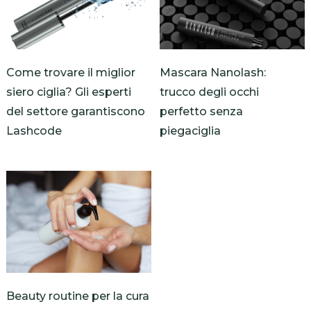
Come trovare il miglior
Mascara Nanolash:
siero ciglia? Gli esperti
trucco degli occhi
del settore garantiscono
perfetto senza
Lashcode
piegaciglia
Beauty routine per la cura