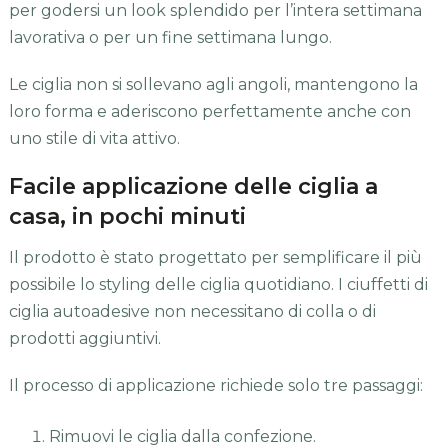
per godersi un look splendido per l’intera settimana
lavorativa o per un fine settimana lungo.
Le ciglia non si sollevano agli angoli, mantengono la
loro forma e aderiscono perfettamente anche con
uno stile di vita attivo.
Facile applicazione delle ciglia a
casa, in pochi minuti
Il prodotto è stato progettato per semplificare il più
possibile lo styling delle ciglia quotidiano. I ciuffetti di
ciglia autoadesive non necessitano di colla o di
prodotti aggiuntivi.
Il processo di applicazione richiede solo tre passaggi:
Rimuovi le ciglia dalla confezione.