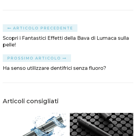
ARTICOLO PRECEDENTE
Scopri i Fantastici Effetti della Bava di Lumaca sulla
pelle!
PROSSIMO ARTICOLO
Ha senso utilizzare dentifrici senza fluoro?
Articoli consigliati