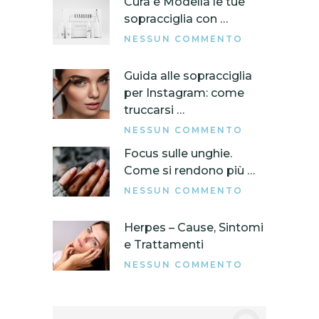
Cura e Modella le tue
sopracciglia con …
NESSUN COMMENTO
Guida alle sopracciglia
per Instagram: come
truccarsi …
NESSUN COMMENTO
Focus sulle unghie.
Come si rendono più …
NESSUN COMMENTO
Herpes – Cause, Sintomi
e Trattamenti
NESSUN COMMENTO