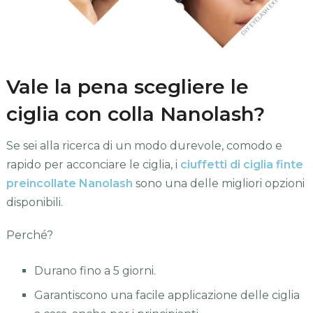
Vale la pena scegliere le
ciglia con colla Nanolash?
Se sei alla ricerca di un modo durevole, comodo e
rapido per acconciare le ciglia, i
ciuffetti di ciglia finte
preincollate Nanolash
sono una delle migliori opzioni
disponibili.
Perché?
Durano fino a 5 giorni.
Garantiscono una facile applicazione delle ciglia