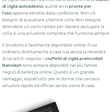
di ciglia autoadesivi,
quindi sono
pronte per
l’uso
appena estratte dalla confezione. Non c’è
bisogno di acquistare ulteriore colla. Non bisogna
attendere un certo tempo per lasciare asciugare la
colla: è una soluzione completa che funziona sempre.
Il prodotto è facilmente disponibile online. Puoi
ordinarlo direttamente a casa tua senza la necessità
di recarti in negozio. I
ciuffetti di ciglia preincollati
Nanolash
sono sempre disponibili nei più famosi
negozi di bellezza online. Questo è un grande
vantaggio, soprattutto per le donne che cercano
soluzioni rapide ed efficaci senza uscire di casa.