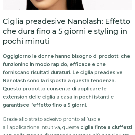
Ciglia preadesive Nanolash: Effetto
che dura fino a 5 giorni e styling in
pochi minuti
Oggigiorno le donne hanno bisogno di prodotti che
funzionino in modo rapido, efficace e che
forniscano risultati duraturi. Le ciglia preadesive
Nanolash sono la risposta a questa tendenza.
Questo prodotto consente di applicare le
extension delle ciglia a casa in pochi istanti e
garantisce l’effetto fino a 5 giorni.
Grazie allo strato adesivo pronto all’uso e
all’applicazione intuitiva, queste
ciglia finte a ciuffetti