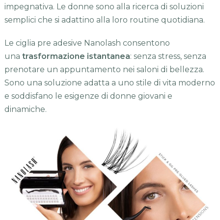
impegnativa. Le donne sono alla ricerca di soluzioni
semplici che si adattino alla loro routine quotidiana.
Le ciglia pre adesive Nanolash consentono
una
trasformazione istantanea
: senza stress, senza
prenotare un appuntamento nei saloni di bellezza.
Sono una soluzione adatta a uno stile di vita moderno
e soddisfano le esigenze di donne giovani e
dinamiche.