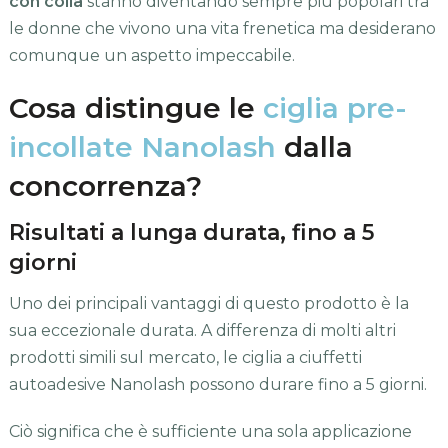
con colla
stanno diventando sempre più popolari tra
le donne che vivono una vita frenetica ma desiderano
comunque un aspetto impeccabile.
Cosa distingue le
ciglia pre-
incollate Nanolash
dalla
concorrenza?
Risultati a lunga durata, fino a 5
giorni
Uno dei principali vantaggi di questo prodotto è la
sua eccezionale durata. A differenza di molti altri
prodotti simili sul mercato, le ciglia a ciuffetti
autoadesive Nanolash possono durare fino a 5 giorni.
Ciò significa che è sufficiente una sola applicazione