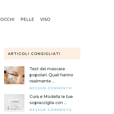
OCCHI
PELLE
VISO
ARTICOLI CONSIGLIATI
Test dei mascara
popolari. Quali hanno
realmente …
NESSUN COMMENTO
Cura e Modella le tue
sopracciglia con …
NESSUN COMMENTO