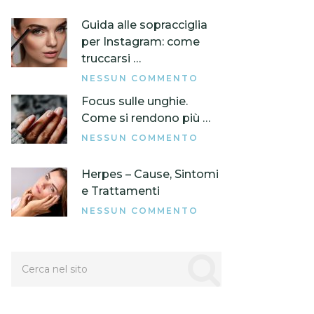
Guida alle sopracciglia
per Instagram: come
truccarsi …
NESSUN COMMENTO
Focus sulle unghie.
Come si rendono più …
NESSUN COMMENTO
Herpes – Cause, Sintomi
e Trattamenti
NESSUN COMMENTO