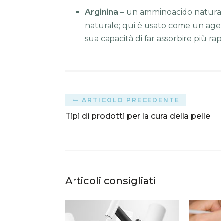
Arginina
– un amminoacido naturale 
naturale; qui è usato come un agent
sua capacità di far assorbire più rapi
ARTICOLO PRECEDENTE
Tipi di prodotti per la cura della pelle
Articoli consigliati