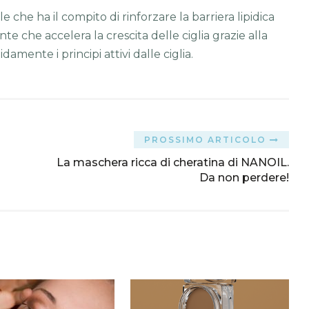
che ha il compito di rinforzare la barriera lipidica
e che accelera la crescita delle ciglia grazie alla
damente i principi attivi dalle ciglia.
PROSSIMO ARTICOLO
La maschera ricca di cheratina di NANOIL.
Da non perdere!