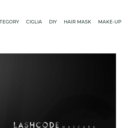
TEGORY
CIGLIA
DIY
HAIR MASK
MAKE-UP