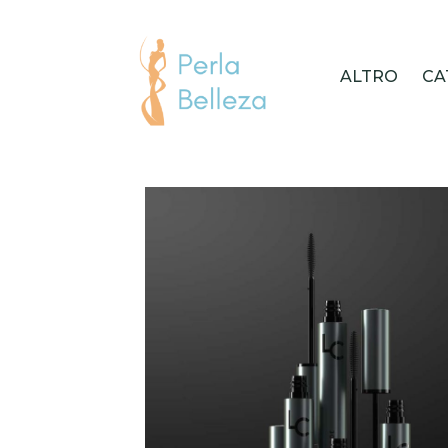
ALTRO
CA