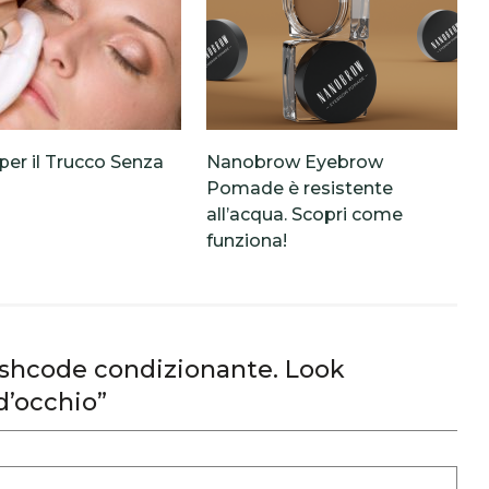
per il Trucco Senza
Nanobrow Eyebrow
Pomade è resistente
all’acqua. Scopri come
funziona!
shcode condizionante. Look
d’occhio”